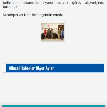
tarihinde makamında ziyaret ederek görüş alışverişinde
bulunduk.
Misafirperverlikleri için teşekkür ederiz.
Güncel Haberler Diğer Aylar