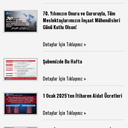
70. Yılımızın Onuru ve Gururuyla, Tüm
Meslektaşlarımızın İnşaat Mühendisleri
Günü Kutlu Olsun!
Detaylar İçin Tıklayınız »
Şubemizde Bu Hafta
Detaylar İçin Tıklayınız »
1 Ocak 2025'ten İtibaren Aidat Ücretleri
Detaylar İçin Tıklayınız »