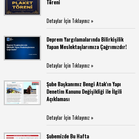
Töreni
Detaylar İçin Tıklayınız »
Deprem Yargılamalarında Bilirkişilik
Yapan Meslektaşlarımıza Çağrımızdır!
Detaylar İçin Tıklayınız »
Şube Başkanımız Bengi Atak'ın Yapı
Denetim Kanunu Değişikliği ile İlgili
Açıklaması
Detaylar İçin Tıklayınız »
Şubemizde Bu Hafta