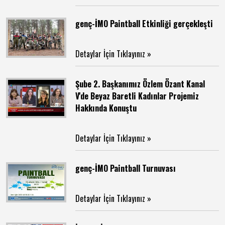
genç-İMO Paintball Etkinliği gerçekleşti
Detaylar İçin Tıklayınız »
Şube 2. Başkanımız Özlem Özant Kanal
V'de Beyaz Baretli Kadınlar Projemiz
Hakkında Konuştu
Detaylar İçin Tıklayınız »
genç-İMO Paintball Turnuvası
Detaylar İçin Tıklayınız »