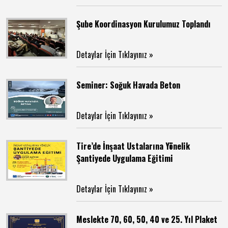
Şube Koordinasyon Kurulumuz Toplandı
Detaylar İçin Tıklayınız »
Seminer: Soğuk Havada Beton
Detaylar İçin Tıklayınız »
Tire’de İnşaat Ustalarına Yönelik
Şantiyede Uygulama Eğitimi
Detaylar İçin Tıklayınız »
Meslekte 70, 60, 50, 40 ve 25. Yıl Plaket