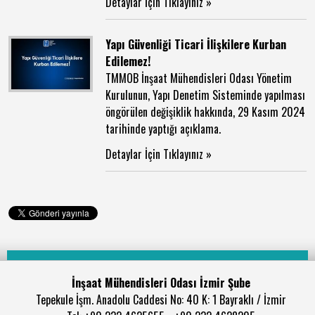
Detaylar İçin Tıklayınız »
Yapı Güvenliği Ticari İlişkilere Kurban
Edilemez!
TMMOB İnşaat Mühendisleri Odası Yönetim
Kurulunun, Yapı Denetim Sisteminde yapılması
öngörülen değişiklik hakkında, 29 Kasım 2024
tarihinde yaptığı açıklama.
Detaylar İçin Tıklayınız »
İnşaat Mühendisleri Odası İzmir Şube
Tepekule İşm. Anadolu Caddesi No: 40 K: 1 Bayraklı / İzmir