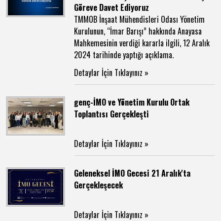
Göreve Davet Ediyoruz
TMMOB İnşaat Mühendisleri Odası Yönetim
Kurulunun, “İmar Barışı” hakkında Anayasa
Mahkemesinin verdiği kararla ilgili, 12 Aralık
2024 tarihinde yaptığı açıklama.
Detaylar İçin Tıklayınız »
genç-İMO ve Yönetim Kurulu Ortak
Toplantısı Gerçekleşti
Detaylar İçin Tıklayınız »
Geleneksel İMO Gecesi 21 Aralık'ta
Gerçekleşecek
Detaylar İçin Tıklayınız »