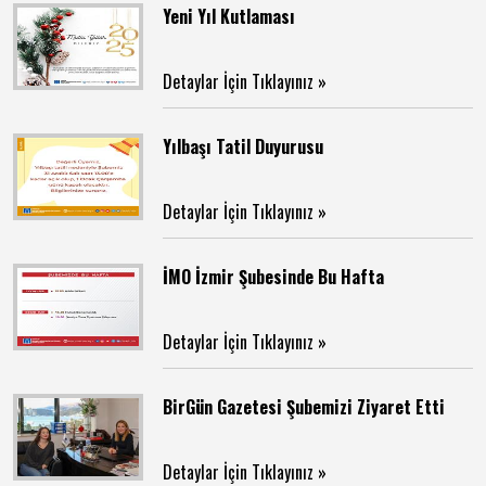
Yeni Yıl Kutlaması
Detaylar İçin Tıklayınız »
Yılbaşı Tatil Duyurusu
Detaylar İçin Tıklayınız »
İMO İzmir Şubesinde Bu Hafta
Detaylar İçin Tıklayınız »
BirGün Gazetesi Şubemizi Ziyaret Etti
Detaylar İçin Tıklayınız »