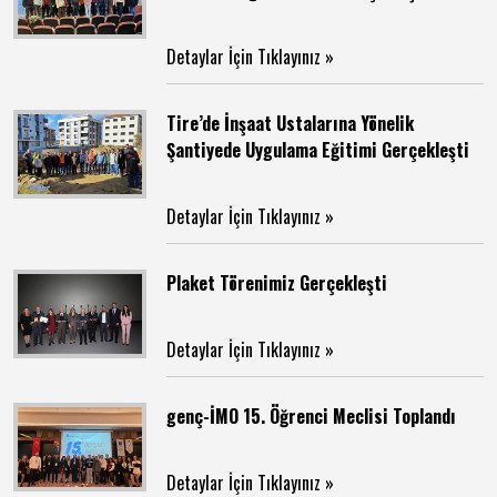
Detaylar İçin Tıklayınız »
Tire’de İnşaat Ustalarına Yönelik
Şantiyede Uygulama Eğitimi Gerçekleşti
Detaylar İçin Tıklayınız »
Plaket Törenimiz Gerçekleşti
Detaylar İçin Tıklayınız »
genç-İMO 15. Öğrenci Meclisi Toplandı
Detaylar İçin Tıklayınız »