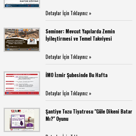
Detaylar İçin Tıklayınız »
Seminer: Mevcut Yapılarda Zemin
İyileştirmesi ve Temel Takviyesi
Detaylar İçin Tıklayınız »
İMO İzmir Şubesinde Bu Hafta
Detaylar İçin Tıklayınız »
Şantiye Tozu Tiyatrosu "Güle Dikeni Batar
Mı?" Oyunu