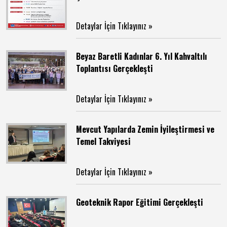
Detaylar İçin Tıklayınız »
Beyaz Baretli Kadınlar 6. Yıl Kahvaltılı
Toplantısı Gerçekleşti
Detaylar İçin Tıklayınız »
Mevcut Yapılarda Zemin İyileştirmesi ve
Temel Takviyesi
Detaylar İçin Tıklayınız »
Geoteknik Rapor Eğitimi Gerçekleşti