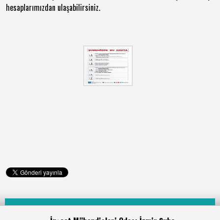
hesaplarımızdan ulaşabilirsiniz.